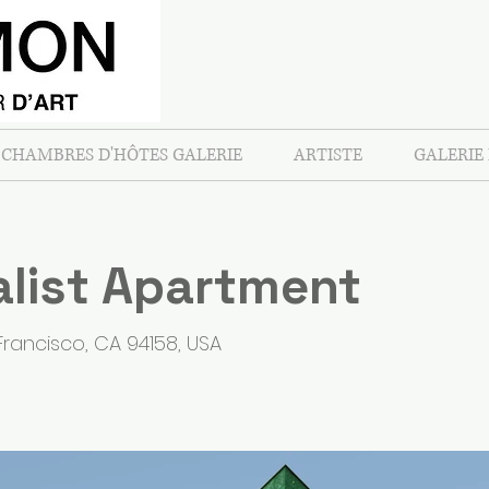
CHAMBRES D'HÔTES GALERIE
ARTISTE
GALERIE
list Apartment
Francisco, CA 94158, USA