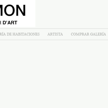
RÍA DE HABITACIONES
ARTISTA
COMPRAR GALERÍA