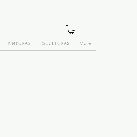
PINTURAS
ESCULTURAS
More