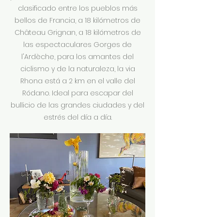
clasificado entre los pueblos más
bellos de Francia, a 18 kilómetros de
Château Grignan, a 18 kilómetros de
las espectaculares Gorges de
l'Ardèche, para los amantes del
ciclismo y de la naturaleza, la via
Rhona está a 2 km en el valle del
Ródano. Ideal para escapar del
bullicio de las grandes ciudades y del
estrés del día a día.