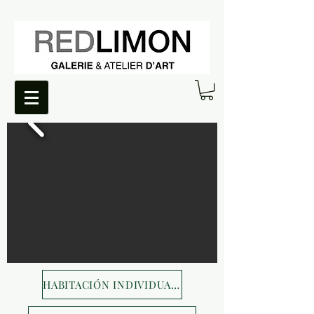
HABITACIÓN INDIVIDUAL DOBLE