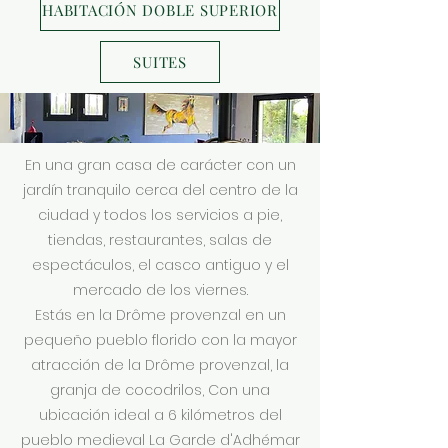
HABITACIÓN DOBLE SUPERIOR
SUITES
En una gran casa de carácter con un
jardín tranquilo cerca del centro de la
ciudad y todos los servicios a pie,
tiendas, restaurantes, salas de
espectáculos, el casco antiguo y el
mercado de los viernes.
Estás en la Drôme provenzal en un
pequeño pueblo florido con la mayor
atracción de la Drôme provenzal, la
granja de cocodrilos, Con una
ubicación ideal a 6 kilómetros del
pueblo medieval La Garde d'Adhémar