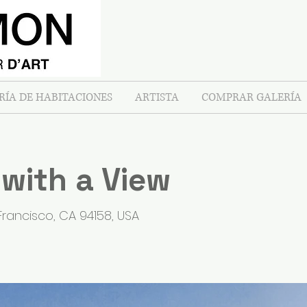
RÍA DE HABITACIONES
ARTISTA
COMPRAR GALERÍA
 with a View
Francisco, CA 94158, USA