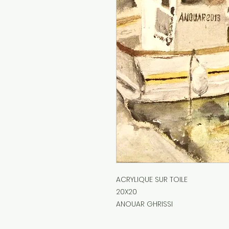
ACRYLIQUE SUR TOILE
20X20
ANOUAR GHRISSI