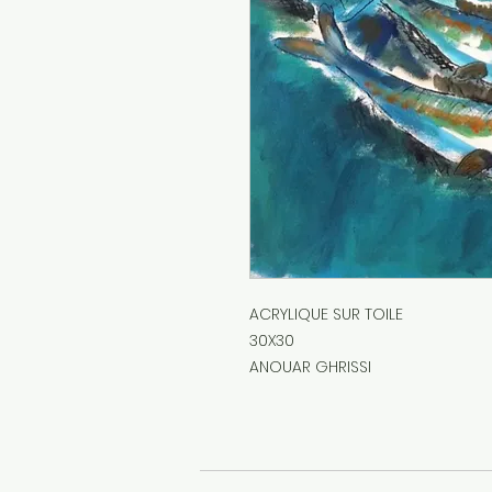
ACRYLIQUE SUR TOILE
30X30
ANOUAR GHRISSI