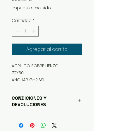
Impuesto excluido
Cantidad
*
Agregar al carrito
ACRÍLICO SOBRE LIENZO
70X50
ANOUAR GHRISSI
CONDICIONES Y
DEVOLUCIONES
Retiro
El comprador en línea, como
cualquier consumidor de