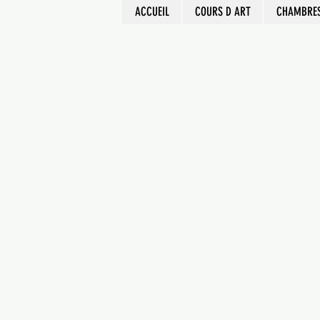
ACCUEIL
COURS D ART
CHAMBRES